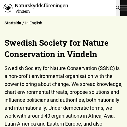
Vindeln
Startsida
In English
Swedish Society for Nature
Conservation in Vindeln
Swedish Society for Nature Conservation (SSNC) is
a non-profit environmental organisation with the
power to bring about change. We spread knowledge,
chart environmental threats, propose solutions and
influence politicians and authorities, both nationally
and internationally. Under democratic forms, we
work with around 40 organisations in Africa, Asia,
Latin America and Eastern Europe, and also